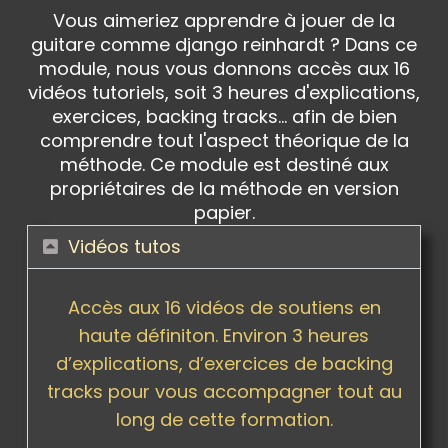
Vous aimeriez apprendre à jouer de la
guitare comme django reinhardt ? Dans ce
module, nous vous donnons accès aux 16
vidéos tutoriels, soit 3 heures d'explications,
exercices, backing tracks... afin de bien
comprendre tout l'aspect théorique de la
méthode. Ce module est destiné aux
propriétaires de la méthode en version
papier.
Vidéos tutos
Accès aux 16 vidéos de soutiens en
haute définiton. Environ 3 heures
d’explications, d’exercices de backing
tracks pour vous accompagner tout au
long de cette formation.