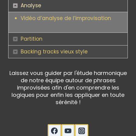
Analyse
Vidéo d’analyse de l’improvisation
Partition
Backing tracks vieux style
Laissez vous guider par l'étude harmonique
de notre équipe autour de phrases
improvisées afin d'en comprendre les
logiques pour enfin les appliquer en toute
sérénité !