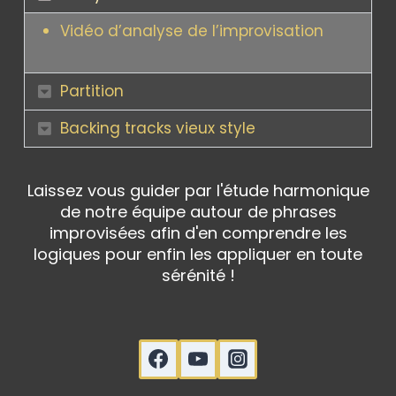
Vidéo d’analyse de l’improvisation
Partition
Backing tracks vieux style
Laissez vous guider par l'étude harmonique
de notre équipe autour de phrases
improvisées afin d'en comprendre les
logiques pour enfin les appliquer en toute
sérénité !