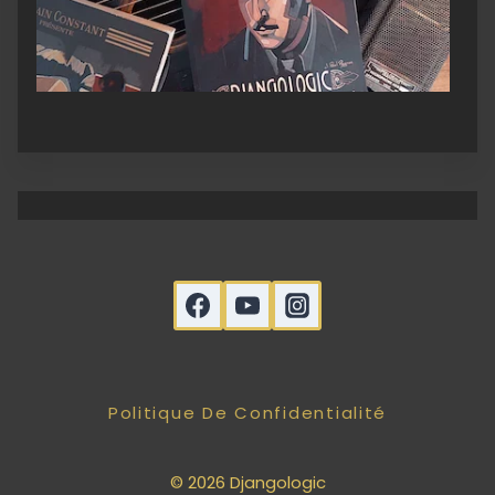
Politique De Confidentialité
© 2026 Djangologic