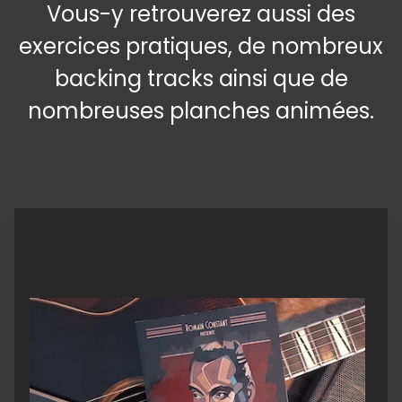
Vous-y retrouverez aussi des
exercices pratiques, de nombreux
backing tracks ainsi que de
nombreuses planches animées.