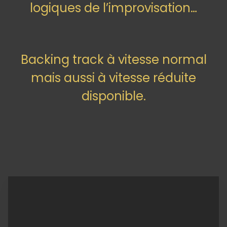
logiques de l’improvisation…
Backing track à vitesse normal
mais aussi à vitesse réduite
disponible.